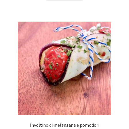
Involtino di melanzana e pomodori