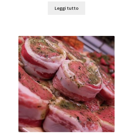
Leggi tutto