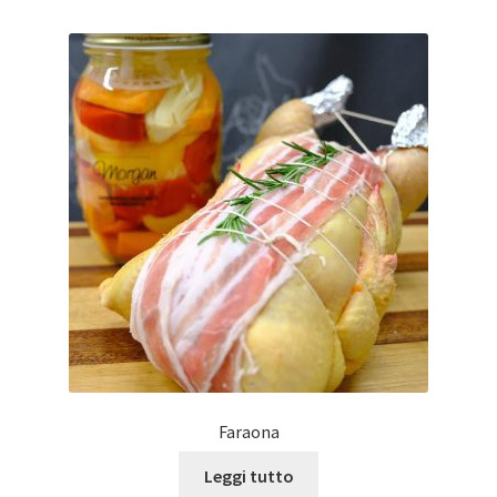
Faraona
Leggi tutto